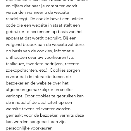
en cijfers dat naar je computer wordt
verzonden wanneer u de website
raadpleegt. De cookie bevat een unieke
code die een website in staat stelt een
gebruiker te herkennen op basis van het
apparaat dat wordt gebruikt. Bij een
volgend bezoek aan de website zal deze,
op basis van de cookies, informatie
onthouden over uw voorkeuren (vb.
taalkeuze, favoriete bedrijven, recente
zoekopdrachten, etc.). Cookies zorgen
ervoor dat de interactie tussen de
bezoeker en de website over het
algemeen gemakkelijker en sneller
verloopt. Door cookies te gebruiken kan
de inhoud of de publiciteit op een
website tevens relevanter worden
gemaakt voor de bezoeker, vermits deze
kan worden aangepast aan zijn
persoonlijke voorkeuren.