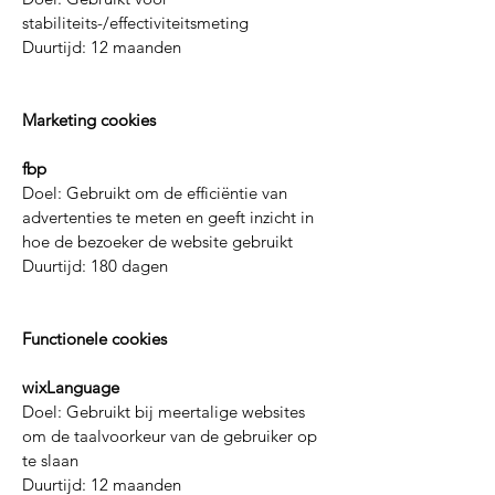
stabiliteits-/effectiviteitsmeting
Duurtijd: 12 maanden
Marketing cookies
fbp
Doel: Gebruikt om de efficiëntie van
advertenties te meten en geeft inzicht in
hoe de bezoeker de website gebruikt
Duurtijd: 180 dagen
Functionele cookies
wixLanguage
Doel: Gebruikt bij meertalige websites
om de taalvoorkeur van de gebruiker op
te slaan
Duurtijd: 12 maanden