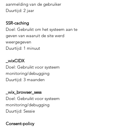
aanmelding van de gebruiker
Duurtijd: 2 jaar
SSR-caching
Doel: Gebruikt om het systeem aan te
geven van waaruit de site werd
weergegeven
Duurtijd: 1 minuut
_wixCIDX
Doel: Gebruikt voor systeem
monitoring/debugging
Duurtijd: 3 maanden
_wix_browser_sess
Doel: Gebruikt voor systeem
monitoring/debugging
Duurtijd: Sessie
Consent-policy