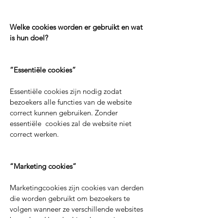
Welke cookies worden er gebruikt en wat
is hun doel?
“Essentiële cookies”
Essentiële cookies zijn nodig zodat
bezoekers alle functies van de website
correct kunnen gebruiken. Zonder
essentiële cookies zal de website niet
correct werken.
“Marketing cookies”
Marketingcookies zijn cookies van derden
die worden gebruikt om bezoekers te
volgen wanneer ze verschillende websites