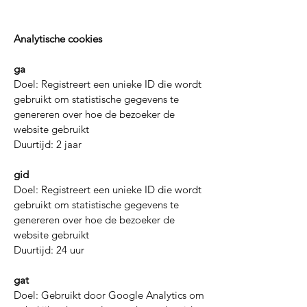
Analytische cookies
ga
Doel: Registreert een unieke ID die wordt
gebruikt om statistische gegevens te
genereren over hoe de bezoeker de
website gebruikt
Duurtijd: 2 jaar
gid
Doel: Registreert een unieke ID die wordt
gebruikt om statistische gegevens te
genereren over hoe de bezoeker de
website gebruikt
Duurtijd: 24 uur
gat
Doel: Gebruikt door Google Analytics om