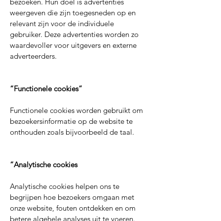
bezoeken. Hun doel is advertenties
weergeven die zijn toegesneden op en
relevant zijn voor de individuele
gebruiker. Deze advertenties worden zo
waardevoller voor uitgevers en externe
adverteerders.
“Functionele cookies”
Functionele cookies worden gebruikt om
bezoekersinformatie op de website te
onthouden zoals bijvoorbeeld de taal.
“Analytische cookies
Analytische cookies helpen ons te
begrijpen hoe bezoekers omgaan met
onze website, fouten ontdekken en om
betere algehele analyses uit te voeren.