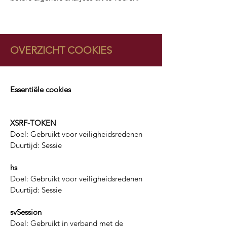
OVERZICHT COOKIES
Essentiële cookies
XSRF-TOKEN
Doel: Gebruikt voor veiligheidsredenen
Duurtijd: Sessie
hs
Doel: Gebruikt voor veiligheidsredenen
Duurtijd: Sessie
svSession
Doel: Gebruikt in verband met de